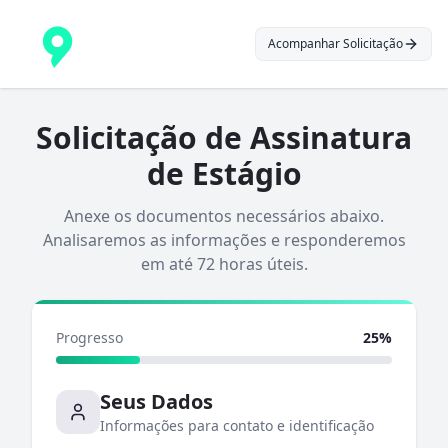
Acompanhar Solicitação
Solicitação de Assinatura
de Estágio
Anexe os documentos necessários abaixo.
Analisaremos as informações e responderemos
em até 72 horas úteis.
Progresso
25%
Seus Dados
Informações para contato e identificação